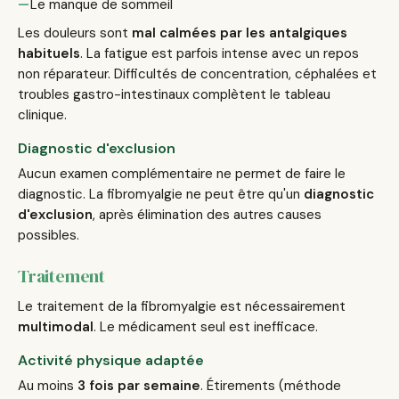
Le manque de sommeil
Les douleurs sont
mal calmées par les antalgiques
habituels
. La fatigue est parfois intense avec un repos
non réparateur. Difficultés de concentration, céphalées et
troubles gastro-intestinaux complètent le tableau
clinique.
Diagnostic d'exclusion
Aucun examen complémentaire ne permet de faire le
diagnostic. La fibromyalgie ne peut être qu'un
diagnostic
d'exclusion
, après élimination des autres causes
possibles.
Traitement
Le traitement de la fibromyalgie est nécessairement
multimodal
. Le médicament seul est inefficace.
Activité physique adaptée
Au moins
3 fois par semaine
. Étirements (méthode