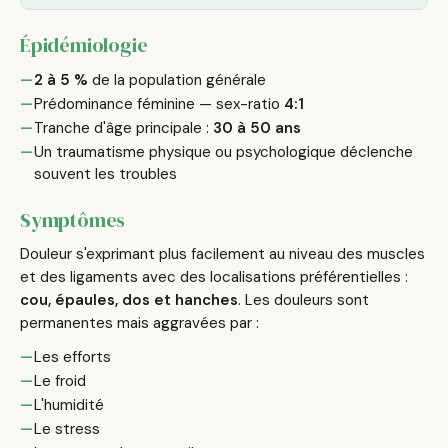
Épidémiologie
2 à 5 %
de la population générale
Prédominance féminine — sex-ratio
4:1
Tranche d'âge principale :
30 à 50 ans
Un traumatisme physique ou psychologique déclenche
souvent les troubles
Symptômes
Douleur s'exprimant plus facilement au niveau des muscles
et des ligaments avec des localisations préférentielles :
cou, épaules, dos et hanches
. Les douleurs sont
permanentes mais aggravées par :
Les efforts
Le froid
L'humidité
Le stress