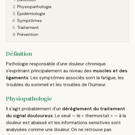
Physiopathologie
Épidémiologie
Symptômes
Traitement
Prévention
Définition
Pathologie responsable d'une douleur chronique
s'exprimant principalement au niveau des
muscles et des
ligaments
. Les symptômes associés sont la fatigue, les
troubles du sommeil et les troubles de l'humeur.
Physiopathologie
Il s'agit probablement d'un
dérèglement du traitement
du signal douloureux
. Le seuil — le « thermostat » — à la
douleur est abaissé et les informations sensitives sont
analysées comme une douleur. On ne retrouve pas